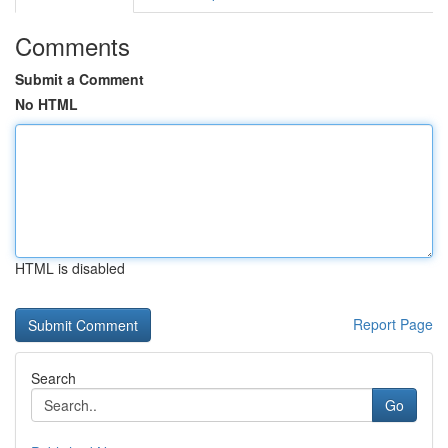
Comments
Submit a Comment
No HTML
HTML is disabled
Report Page
Search
Go