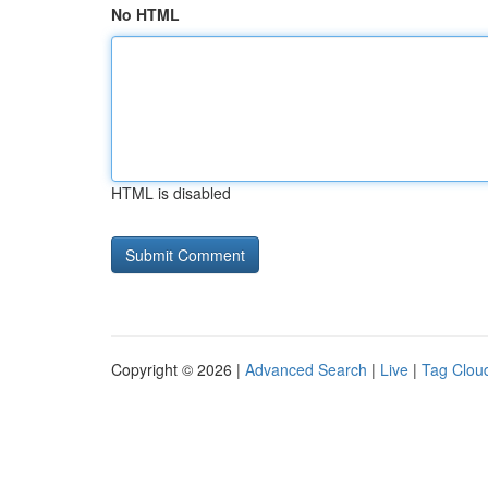
No HTML
HTML is disabled
Copyright © 2026 |
Advanced Search
|
Live
|
Tag Clou