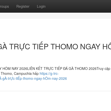
roups
Register
Login
GÀ TRỰC TIẾP THOMO NGAY H
HÔM NAY 2026LIÊN KẾT TRỰC TIẾP ĐÁ GÀ THOMO 2026Truy cập 
 gà Thomo, Campuchia hấp
https://g-trc-
Á-gÀ-trỰc-tiẾp-thomo-ngay-hÔm-nay-2026