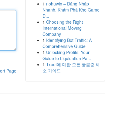
1
nohuwin – Đăng Nhập
Nhanh, Khám Phá Kho Game
Đ...
1
Choosing the Right
International Moving
Company
1
Identifying Bot Traffic: A
Comprehensive Guide
1
Unlocking Profits: Your
Guide to Liquidation Pa...
1
1xbet에 대한 모든 궁금증 해
소 가이드
ort Page