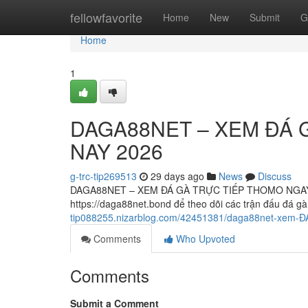
Home
fellowfavorite
Home
New
Submit
G
Home
1
DAGA88NET – XEM ĐÁ 
NAY 2026
g-trc-tip269513
29 days ago
News
Discuss
DAGA88NET – XEM ĐÁ GÀ TRỰC TIẾP THOMO NGAY 
https://daga88net.bond để theo dõi các trận đấu đá
tip088255.nizarblog.com/42451381/daga88net-xem-Đ
Comments
Who Upvoted
Comments
Submit a Comment