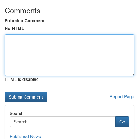
Comments
Submit a Comment
No HTML
HTML is disabled
Report Page
Search
Go
Published News