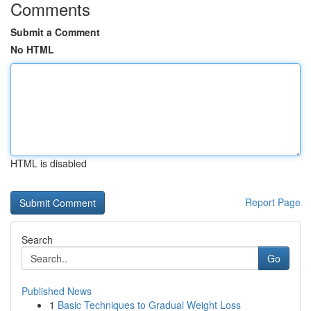
Comments
Submit a Comment
No HTML
HTML is disabled
Report Page
Search
Go
Published News
1
Basic Techniques to Gradual Weight Loss