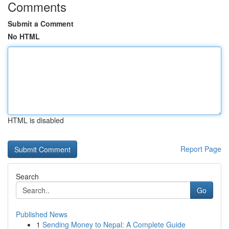
Comments
Submit a Comment
No HTML
HTML is disabled
Report Page
Search
Go
Published News
1
Sending Money to Nepal: A Complete Guide