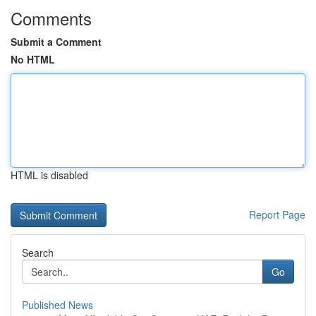
Comments
Submit a Comment
No HTML
HTML is disabled
Report Page
Search
Go
Published News