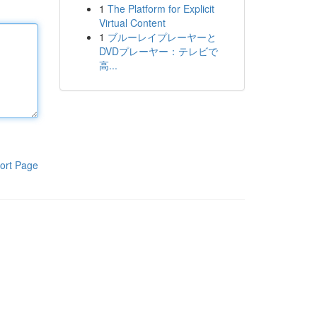
1
The Platform for Explicit
Virtual Content
1
ブルーレイプレーヤーと
DVDプレーヤー：テレビで
高...
ort Page