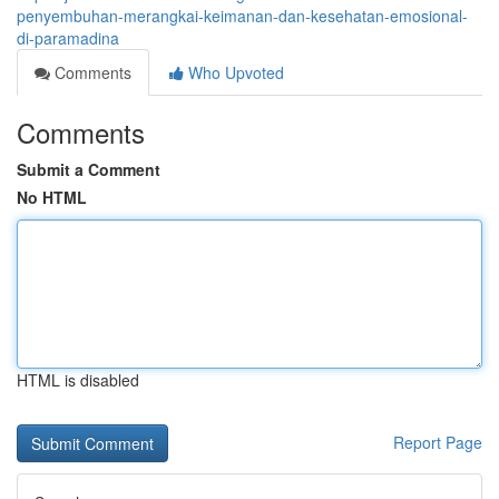
penyembuhan-merangkai-keimanan-dan-kesehatan-emosional-
di-paramadina
Comments
Who Upvoted
Comments
Submit a Comment
No HTML
HTML is disabled
Report Page