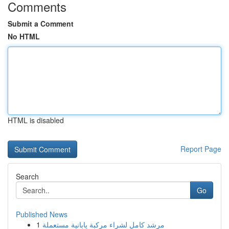
Comments
Submit a Comment
No HTML
HTML is disabled
Report Page
Search
Go
Published News
1
مرشد كامل لشراء مركبة يابانية مستعملة