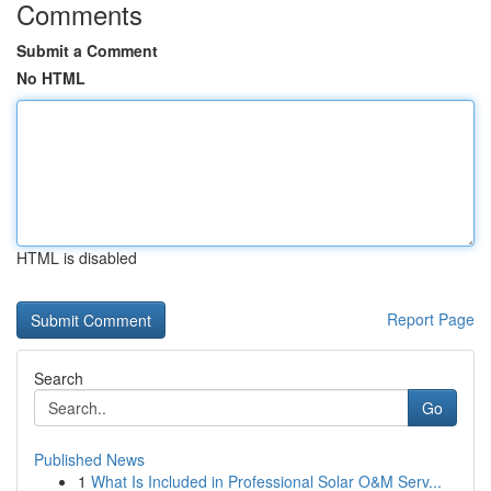
Comments
Submit a Comment
No HTML
HTML is disabled
Report Page
Search
Go
Published News
1
What Is Included in Professional Solar O&M Serv...