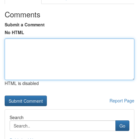
Comments
Submit a Comment
No HTML
HTML is disabled
Report Page
Search
Go