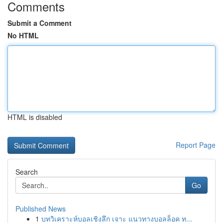
Comments
Submit a Comment
No HTML
HTML is disabled
Report Page
Search
Go
Published News
1
บทวิเคราะห์บอลเชิงลึก เจาะ แนวทางบอลล็อค ท...