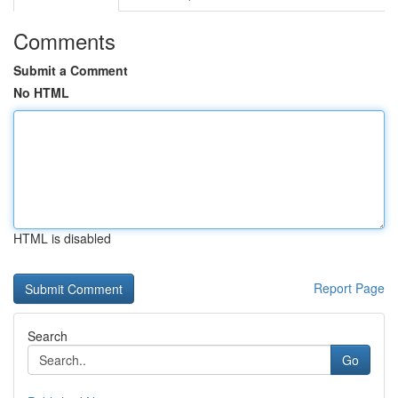
Comments
Submit a Comment
No HTML
HTML is disabled
Report Page
Search
Go