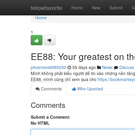
Home
fellowfavorite
Home
New
Submit
G
Home
1
EE88: Your greatest on th
phoenixvsli989250
59 days ago
News
Discuss
Mình không phải kiểu người dễ tin vào những nền tảng 
EE88, mình cũng chỉ xem qua cho
https://bookmarksy
Comments
Who Upvoted
Comments
Submit a Comment
No HTML