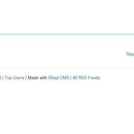
Rep
d
|
Top Users
| Made with
Kliqqi CMS
|
All RSS Feeds