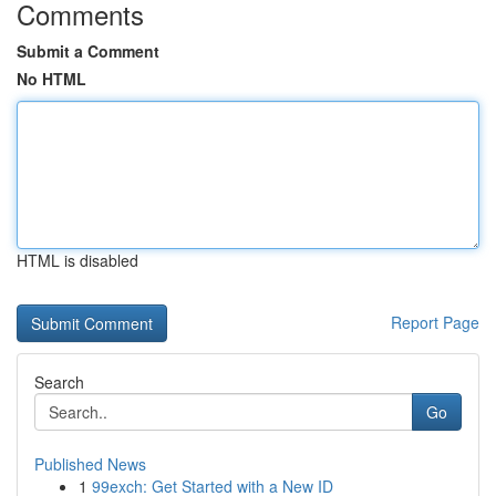
Comments
Submit a Comment
No HTML
HTML is disabled
Report Page
Search
Go
Published News
1
99exch: Get Started with a New ID