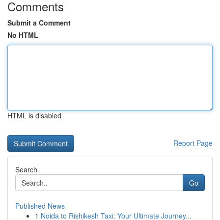
Comments
Submit a Comment
No HTML
HTML is disabled
Report Page
Search
Go
Published News
1
Noida to Rishikesh Taxi: Your Ultimate Journey...