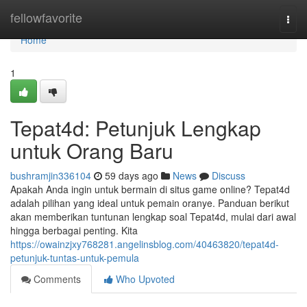
Home
fellowfavorite
Togg
navi
Home
1
Tepat4d: Petunjuk Lengkap
untuk Orang Baru
bushramjin336104
59 days ago
News
Discuss
Apakah Anda ingin untuk bermain di situs game online? Tepat4d
adalah pilihan yang ideal untuk pemain oranye. Panduan berikut
akan memberikan tuntunan lengkap soal Tepat4d, mulai dari awal
hingga berbagai penting. Kita
https://owainzjxy768281.angelinsblog.com/40463820/tepat4d-
petunjuk-tuntas-untuk-pemula
Comments
Who Upvoted