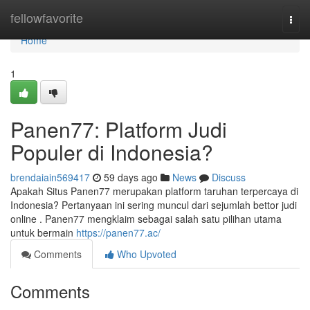
Home
fellowfavorite
Togg
navi
Home
1
Panen77: Platform Judi
Populer di Indonesia?
brendaiain569417
59 days ago
News
Discuss
Apakah Situs Panen77 merupakan platform taruhan terpercaya di
Indonesia? Pertanyaan ini sering muncul dari sejumlah bettor judi
online . Panen77 mengklaim sebagai salah satu pilihan utama
untuk bermain
https://panen77.ac/
Comments
Who Upvoted
Comments