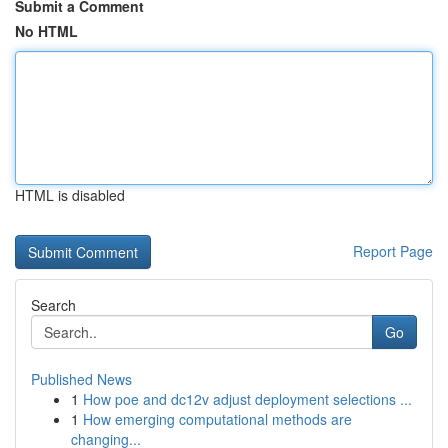
Submit a Comment
No HTML
HTML is disabled
Report Page
Search
Go
Published News
1
How poe and dc12v adjust deployment selections ...
1
How emerging computational methods are
changing...