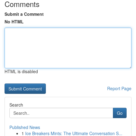
Comments
Submit a Comment
No HTML
HTML is disabled
Report Page
Search
Go
Published News
1
Ice Breakers Mints: The Ultimate Conversation S...