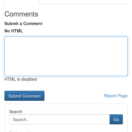
Comments
Submit a Comment
No HTML
HTML is disabled
Report Page
Search
Go