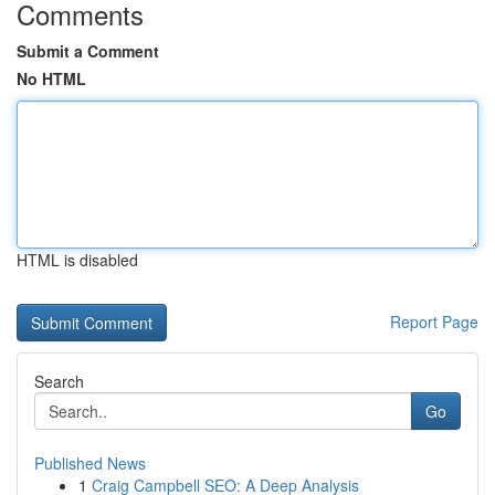
Comments
Submit a Comment
No HTML
HTML is disabled
Report Page
Search
Go
Published News
1
Craig Campbell SEO: A Deep Analysis