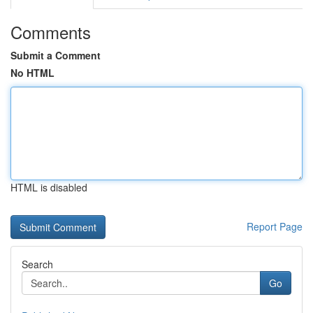
Comments
Submit a Comment
No HTML
HTML is disabled
Report Page
Search
Go