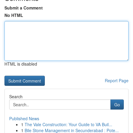
Submit a Comment
No HTML
HTML is disabled
Report Page
Search
Go
Published News
1
The Vale Construction: Your Guide to VA Buil...
1
Bile Stone Management in Secunderabad : Pote...