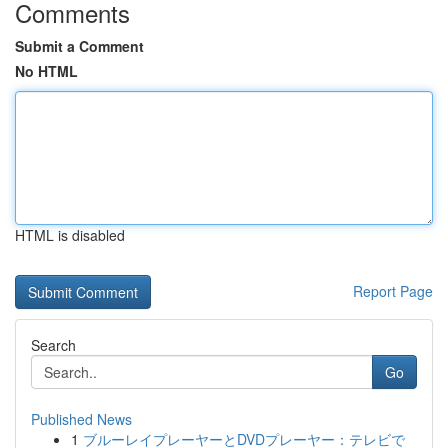
Comments
Submit a Comment
No HTML
HTML is disabled
Report Page
Search
Go
Published News
1
ブルーレイプレーヤーとDVDプレーヤー：テレビで