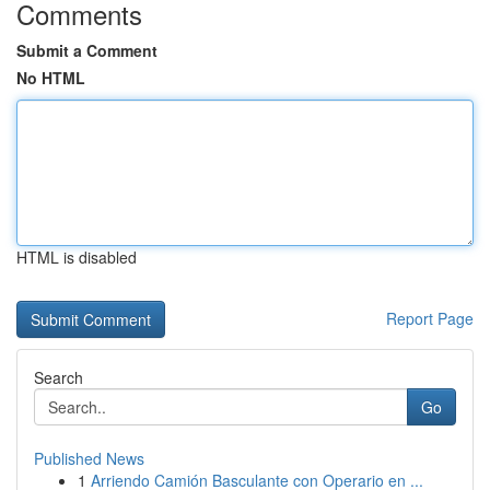
Comments
Submit a Comment
No HTML
HTML is disabled
Report Page
Search
Go
Published News
1
Arriendo Camión Basculante con Operario en ...