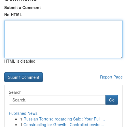
Submit a Comment
No HTML
HTML is disabled
Report Page
Search
Go
Published News
1
Russian Tortoise regarding Sale : Your Full ...
1
Constructing for Growth : Controlled-enviro...