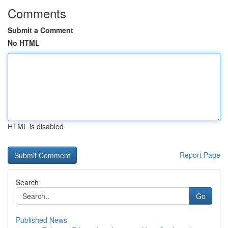
Comments
Submit a Comment
No HTML
HTML is disabled
Report Page
Search
Go
Published News