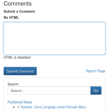
Comments
Submit a Comment
No HTML
HTML is disabled
Report Page
Search
Go
Published News
1
Totobet: Cara Lengkap untuk Pemain Baru