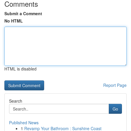
Comments
Submit a Comment
No HTML
HTML is disabled
Report Page
Search
Go
Published News
1
Revamp Your Bathroom : Sunshine Coast