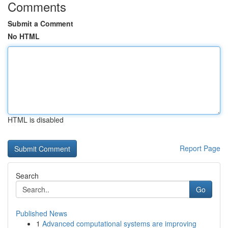
Comments
Submit a Comment
No HTML
HTML is disabled
Report Page
Search
Go
Published News
1
Advanced computational systems are improving