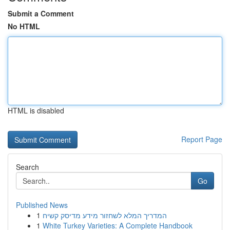
Submit a Comment
No HTML
HTML is disabled
Report Page
Search
Go
Published News
1
המדריך המלא לשחזור מידע מדיסק קשיח
1
White Turkey Varieties: A Complete Handbook