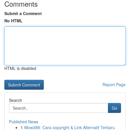
Comments
Submit a Comment
No HTML
HTML is disabled
Report Page
Search
Go
Published News
1
Wow388: Cara copyright & Link Alternatif Terbaru