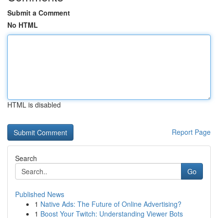
Submit a Comment
No HTML
HTML is disabled
Report Page
Search
Go
Published News
1
Native Ads: The Future of Online Advertising?
1
Boost Your Twitch: Understanding Viewer Bots