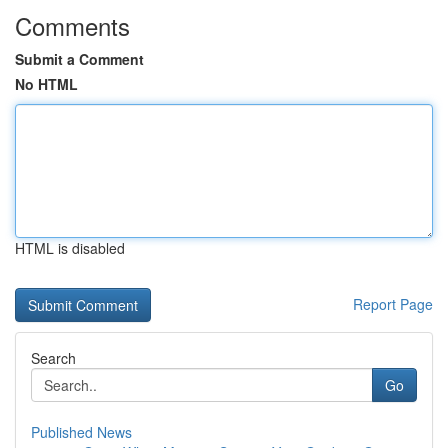
Comments
Submit a Comment
No HTML
HTML is disabled
Report Page
Search
Go
Published News