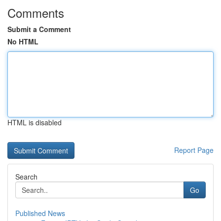
Comments
Submit a Comment
No HTML
HTML is disabled
Report Page
Search
Go
Published News