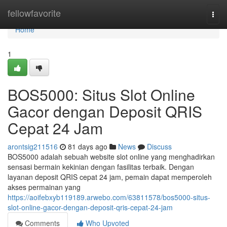
Home
fellowfavorite
Togg
navi
Home
1
BOS5000: Situs Slot Online
Gacor dengan Deposit QRIS
Cepat 24 Jam
arontsig211516
81 days ago
News
Discuss
BOS5000 adalah sebuah website slot online yang menghadirkan
sensasi bermain kekinian dengan fasilitas terbaik. Dengan
layanan deposit QRIS cepat 24 jam, pemain dapat memperoleh
akses permainan yang
https://aoifebxyb119189.arwebo.com/63811578/bos5000-situs-
slot-online-gacor-dengan-deposit-qris-cepat-24-jam
Comments
Who Upvoted