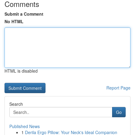
Comments
Submit a Comment
No HTML
HTML is disabled
Report Page
Search
Go
Published News
1
Derila Ergo Pillow: Your Neck's Ideal Companion