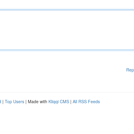
Rep
d
|
Top Users
| Made with
Kliqqi CMS
|
All RSS Feeds