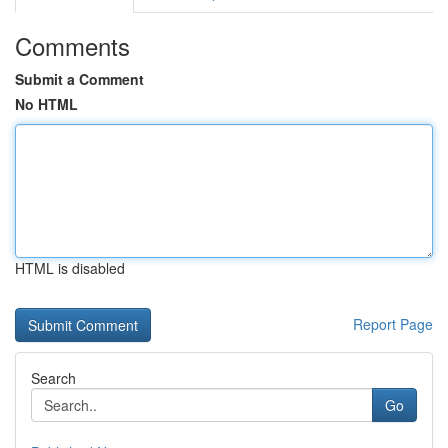
Comments
Submit a Comment
No HTML
HTML is disabled
Report Page
Search
Go