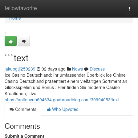
Home
fellowfavorite
Togg
navi
Home
1
```text
jakubgtjj259239
92 days ago
News
Discuss
Ice Casino Deutschland: Ihr umfassender Überblick Ice Online
Casino Deutschland präsentiert einem vielfältigen Sortiment an
Glücksspielen und Bonus . Hier finden Sie moderne Casino
Kreationen, Live
https://aoifeuvnb694634.goabroadblog.com/39994053/text
Comments
Who Upvoted
Comments
Submit a Comment