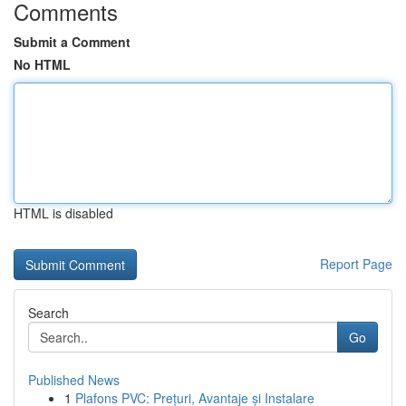
Comments
Submit a Comment
No HTML
HTML is disabled
Report Page
Search
Go
Published News
1
Plafons PVC: Prețuri, Avantaje și Instalare