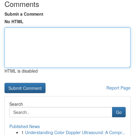
Comments
Submit a Comment
No HTML
HTML is disabled
Report Page
Search
Go
Published News
1
Understanding Color Doppler Ultrasound: A Compr...