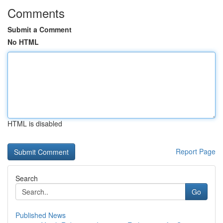
Comments
Submit a Comment
No HTML
HTML is disabled
Report Page
Search
Go
Published News