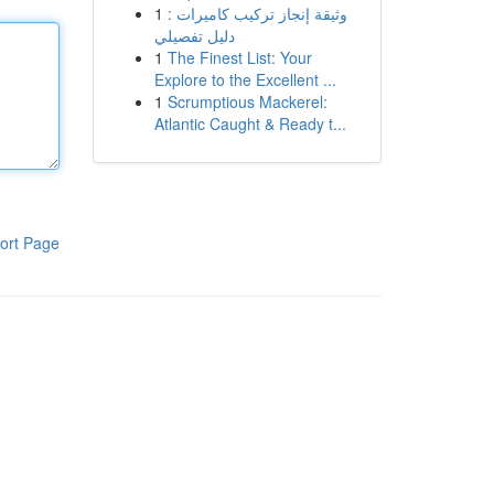
1
وثيقة إنجاز تركيب كاميرات :
دليل تفصيلي
1
The Finest List: Your
Explore to the Excellent ...
1
Scrumptious Mackerel:
Atlantic Caught & Ready t...
ort Page