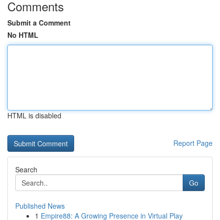
Comments
Submit a Comment
No HTML
HTML is disabled
Report Page
Search
Go
Published News
1
Empire88: A Growing Presence in Virtual Play