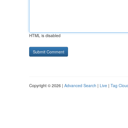
HTML is disabled
Copyright © 2026 |
Advanced Search
|
Live
|
Tag Clou