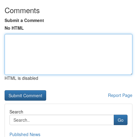
Comments
Submit a Comment
No HTML
HTML is disabled
Report Page
Search
Go
Published News