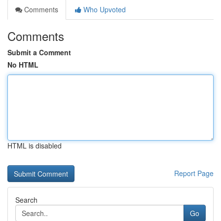
Comments
Who Upvoted
Comments
Submit a Comment
No HTML
HTML is disabled
Report Page
Search
Go