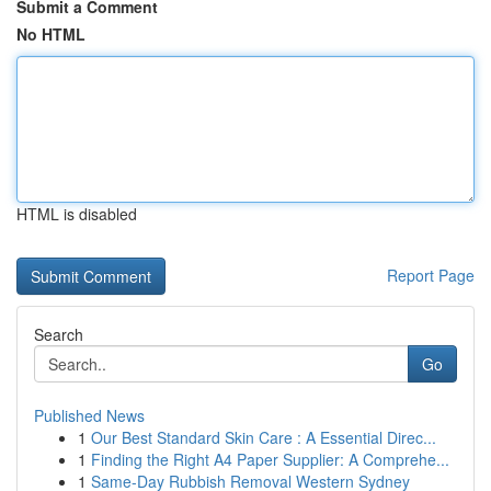
Submit a Comment
No HTML
HTML is disabled
Report Page
Search
Go
Published News
1
Our Best Standard Skin Care : A Essential Direc...
1
Finding the Right A4 Paper Supplier: A Comprehe...
1
Same-Day Rubbish Removal Western Sydney