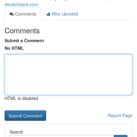
deutschland.com/
Comments
Who Upvoted
Comments
Submit a Comment
No HTML
HTML is disabled
Report Page
Search