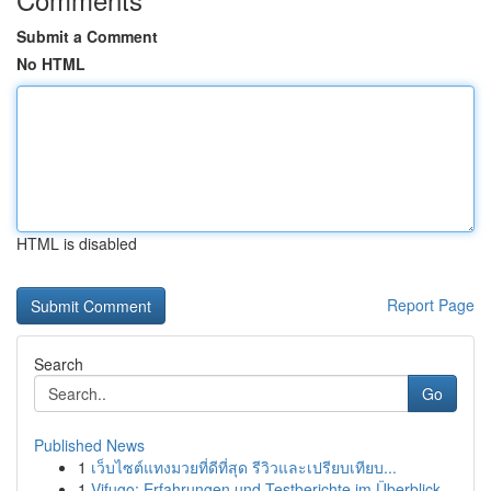
Submit a Comment
No HTML
HTML is disabled
Report Page
Search
Go
Published News
1
เว็บไซต์แทงมวยที่ดีที่สุด รีวิวและเปรียบเทียบ...
1
Vifugo: Erfahrungen und Testberichte im Überblick